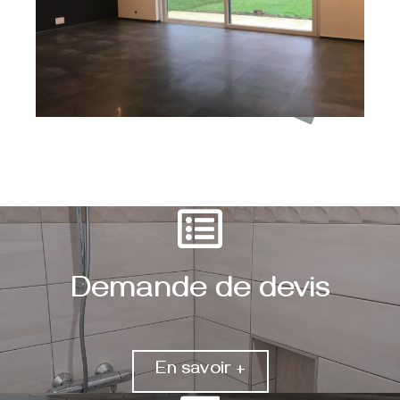
Demande de devis
En savoir +