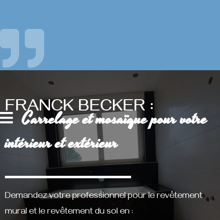
FRANCK BECKER :
Carrelage et mosaïque pour votre
intérieur et extérieur
Demandez votre professionnel pour le revêtement
mural et le revêtement du sol en :