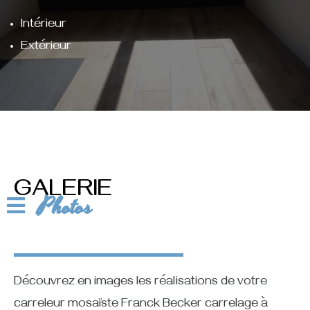
Intérieur
Extérieur
GALERIE
Photos
Découvrez en images les réalisations de votre
carreleur mosaïste Franck Becker carrelage à