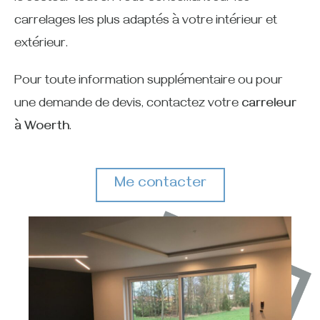
carrelages les plus adaptés à votre intérieur et
extérieur.
Pour toute information supplémentaire ou pour
une demande de devis, contactez votre
carreleur
à Woerth
.
Me contacter