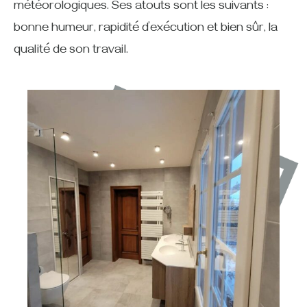
météorologiques. Ses atouts sont les suivants :
bonne humeur, rapidité d’exécution et bien sûr, la
qualité de son travail.