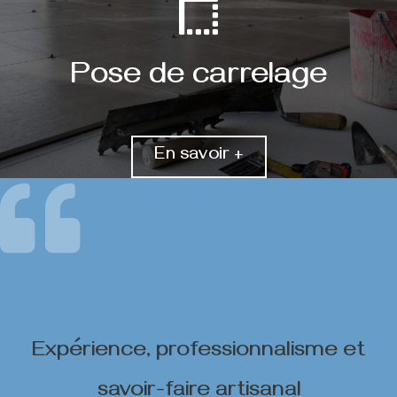
Pose de carrelage
En savoir +
Expérience, professionnalisme et
savoir-faire artisanal