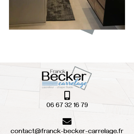
06 67 32 16 79
contact@franck-becker-carrelage.fr