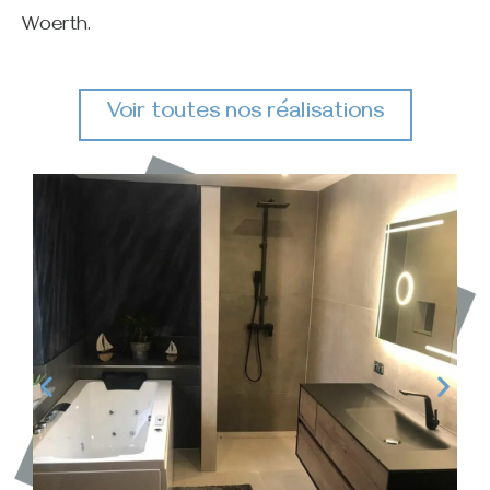
Woerth.
Voir toutes nos réalisations