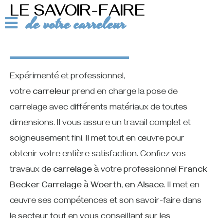
LE SAVOIR-FAIRE
de votre carreleur
Expérimenté et professionnel,
votre
carreleur
prend en charge la pose de
carrelage avec différents matériaux de toutes
dimensions. Il vous assure un travail complet et
soigneusement fini. Il met tout en œuvre pour
obtenir votre entière satisfaction. Confiez vos
travaux de
carrelage
à votre professionnel
Franck
Becker Carrelage
à Woerth, en Alsace
. Il met en
œuvre ses compétences et son savoir-faire dans
le secteur tout en vous conseillant sur les