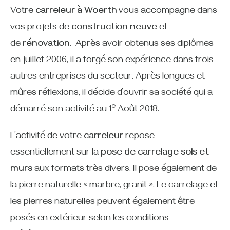
Votre
carreleur à Woerth
vous accompagne dans
vos projets de
construction neuve
et
de
rénovation
. Après avoir obtenus ses diplômes
en juillet 2006, il a forgé son expérience dans trois
autres entreprises du secteur. Après longues et
mûres réflexions, il décide d’ouvrir sa société qui a
e
démarré son activité au 1
Août 2018.
L’activité de votre
carreleur
repose
essentiellement sur la
pose de carrelage
sols et
murs
aux formats très divers. Il pose également de
la pierre naturelle « marbre, granit ». Le carrelage et
les pierres naturelles peuvent également être
posés en extérieur selon les conditions