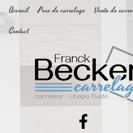
Accueil
Pose de carrelage
Vente de carre
Contact