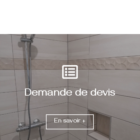
Demande de devis
En savoir +