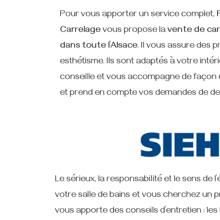
Pour vous apporter un service complet,
Carrelage
vous propose la
vente de ca
dans toute l’Alsace
. Il vous assure des p
esthétisme. Ils sont adaptés à votre intéri
conseille et vous accompagne de façon 
et prend en compte vos demandes de desi
Le sérieux, la responsabilité et le sens de
votre salle de bains et vous cherchez un p
vous apporte des conseils d’entretien : les 