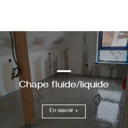
Chape fluide/liquide
En savoir +