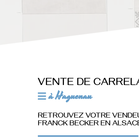
VENTE DE CARREL
à Haguenau
RETROUVEZ VOTRE VENDE
FRANCK BECKER EN ALSAC